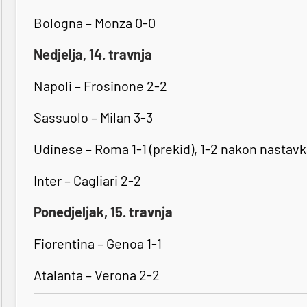
Bologna – Monza 0-0
Nedjelja, 14. travnja
Napoli – Frosinone 2-2
Sassuolo – Milan 3-3
Udinese – Roma 1-1 (prekid), 1-2 nakon nastavk
Inter – Cagliari 2-2
Ponedjeljak, 15. travnja
Fiorentina – Genoa 1-1
Atalanta – Verona 2-2