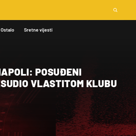
Ostalo
Sretne vijesti
NAPOLI: POSUĐENI
SUDIO VLASTITOM KLUBU