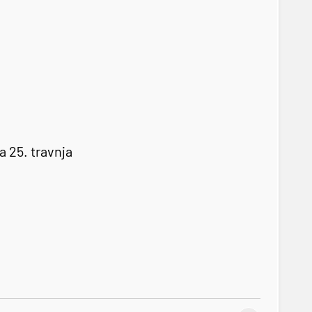
a 25. travnja