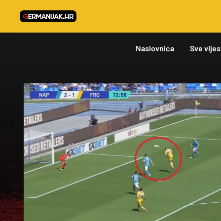
Naslovnica
Sve vijes