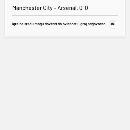
Manchester City – Arsenal, 0-0
Igre na sreću mogu dovesti do ovisnosti. Igraj odgovorno.