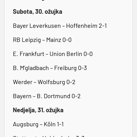
Subota, 30. ožujka
Bayer Leverkusen – Hoffenheim 2-1
RB Leipzig – Mainz 0-0
E. Frankfurt – Union Berlin 0-0
B. M’gladbach – Freiburg 0-3
Werder – Wolfsburg 0-2
Bayern – B. Dortmund 0-2
Nedjelja, 31. ožujka
Augsburg – Köln 1-1