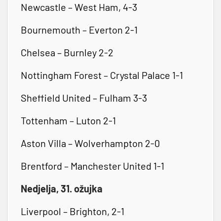
Newcastle – West Ham, 4-3
Bournemouth – Everton 2-1
Chelsea – Burnley 2-2
Nottingham Forest – Crystal Palace 1-1
Sheffield United – Fulham 3-3
Tottenham – Luton 2-1
Aston Villa – Wolverhampton 2-0
Brentford – Manchester United 1-1
Nedjelja, 31. ožujka
Liverpool – Brighton, 2-1