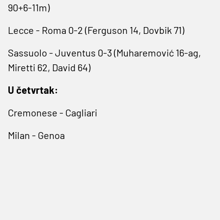
90+6-11m)
Lecce - Roma 0-2 (Ferguson 14, Dovbik 71)
Sassuolo - Juventus 0-3 (Muharemović 16-ag,
Miretti 62, David 64)
U četvrtak:
Cremonese - Cagliari
Milan - Genoa