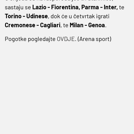
sastaju se
Lazio - Fiorentina, Parma - Inter,
te
Torino - Udinese
, dok će u četvrtak igrati
Cremonese - Cagliari
, te
Milan - Genoa
.
Pogotke pogledajte
OVDJE
. (Arena sport)