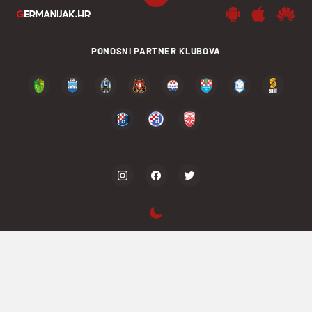
PONOSNI PARTNER KLUBOVA