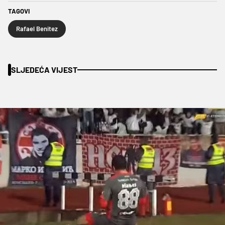
TAGOVI
Rafael Benitez
SLJEDEĆA VIJEST