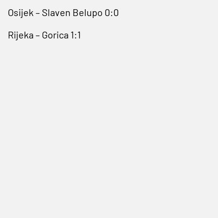
Osijek – Slaven Belupo 0:0
Rijeka – Gorica 1:1