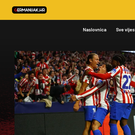
Naslovnica
Sve vijes