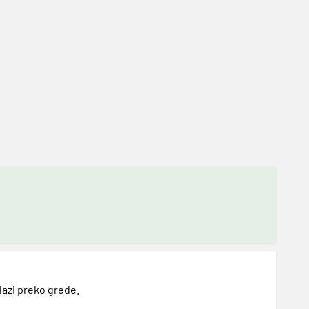
lazi preko grede.