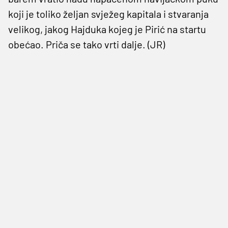
koji je toliko željan svježeg kapitala i stvaranja
velikog, jakog Hajduka kojeg je Pirić na startu
obećao. Priča se tako vrti dalje. (JR)