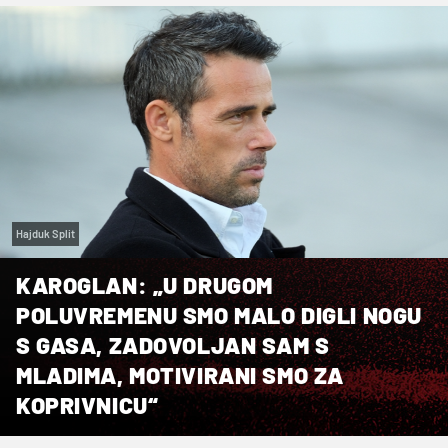
Hajduk Split
KAROGLAN: „U DRUGOM
POLUVREMENU SMO MALO DIGLI NOGU
S GASA, ZADOVOLJAN SAM S
MLADIMA, MOTIVIRANI SMO ZA
KOPRIVNICU“