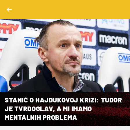
STANIĆ O HAJDUKOVOJ KRIZI: TUDOR
JE TVRDOGLAV, A MI IMAMO
MENTALNIH PROBLEMA