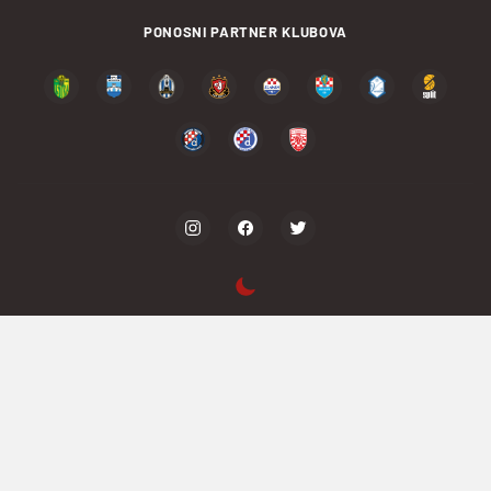
PONOSNI PARTNER KLUBOVA