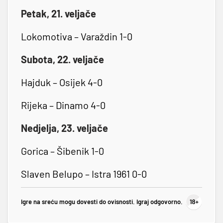
Petak, 21. veljače
Lokomotiva – Varaždin 1-0
Subota, 22. veljače
Hajduk – Osijek 4-0
Rijeka – Dinamo 4-0
Nedjelja, 23. veljače
Gorica – Šibenik 1-0
Slaven Belupo – Istra 1961 0-0
Igre na sreću mogu dovesti do ovisnosti. Igraj odgovorno.