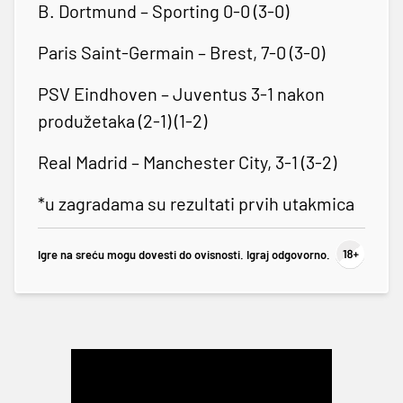
B. Dortmund – Sporting 0-0 (3-0)
Paris Saint-Germain – Brest, 7-0 (3-0)
PSV Eindhoven – Juventus 3-1 nakon
produžetaka (2-1) (1-2)
Real Madrid – Manchester City, 3-1 (3-2)
*u zagradama su rezultati prvih utakmica
Igre na sreću mogu dovesti do ovisnosti. Igraj odgovorno.