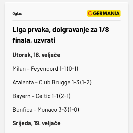
Oglas
Liga prvaka, doigravanje za 1/8
finala, uzvrati
Utorak, 18. veljače
Milan – Feyenoord 1-1 (0-1)
Atalanta – Club Brugge 1-3 (1-2)
Bayern – Celtic 1-1 (2-1)
Benfica – Monaco 3-3 (1-0)
Srijeda, 19. veljače