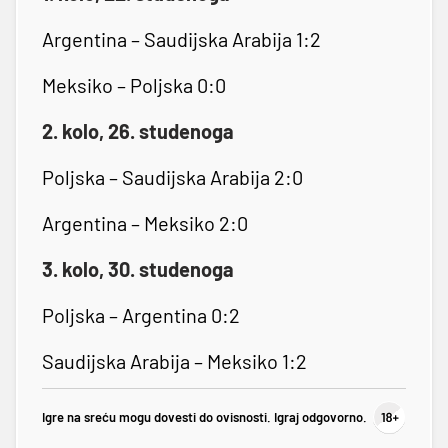
Argentina – Saudijska Arabija 1:2
Meksiko – Poljska 0:0
2. kolo, 26. studenoga
Poljska – Saudijska Arabija 2:0
Argentina – Meksiko 2:0
3. kolo, 30. studenoga
Poljska – Argentina 0:2
Saudijska Arabija – Meksiko 1:2
Igre na sreću mogu dovesti do ovisnosti. Igraj odgovorno.