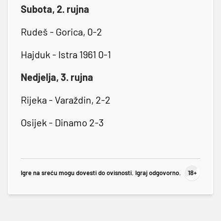
Subota, 2. rujna
Rudeš - Gorica, 0-2
Hajduk - Istra 1961 0-1
Nedjelja, 3. rujna
Rijeka - Varaždin, 2-2
Osijek - Dinamo 2-3
Igre na sreću mogu dovesti do ovisnosti. Igraj odgovorno.