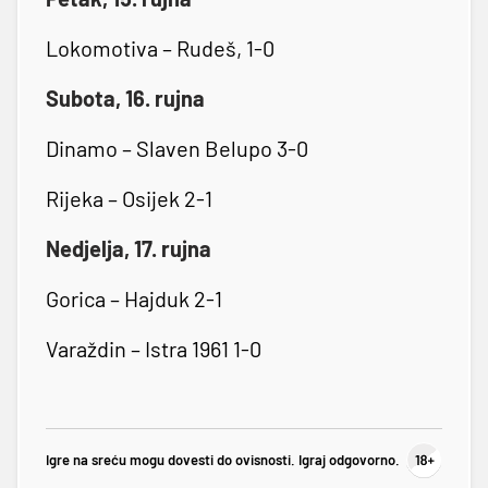
Lokomotiva – Rudeš, 1-0
Subota, 16. rujna
Dinamo – Slaven Belupo 3-0
Rijeka – Osijek 2-1
Nedjelja, 17. rujna
Gorica – Hajduk 2-1
Varaždin – Istra 1961 1-0
Igre na sreću mogu dovesti do ovisnosti. Igraj odgovorno.