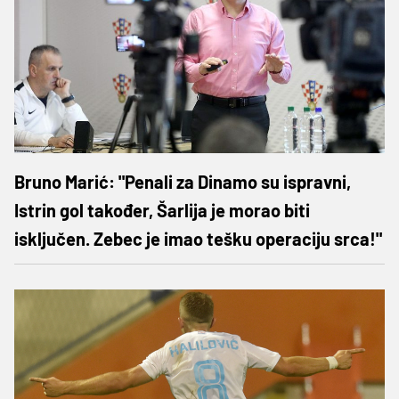
Bruno Marić: "Penali za Dinamo su ispravni,
Istrin gol također, Šarlija je morao biti
isključen. Zebec je imao tešku operaciju srca!"