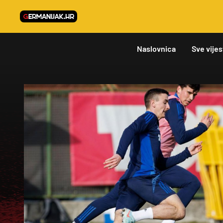
Naslovnica
Sve vijes