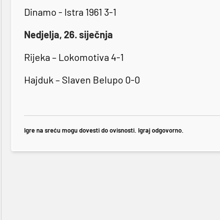
Dinamo - Istra 1961 3-1
Nedjelja, 26. siječnja
Rijeka – Lokomotiva 4-1
Hajduk – Slaven Belupo 0-0
Igre na sreću mogu dovesti do ovisnosti. Igraj odgovorno.