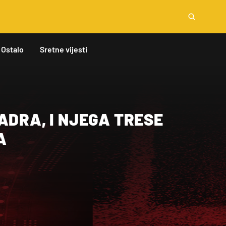
Ostalo
Sretne vijesti
ADRA, I NJEGA TRESE
A