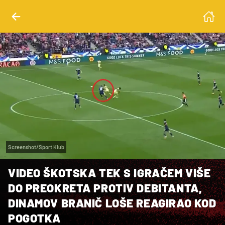
Screenshot/Sport Klub
VIDEO ŠKOTSKA TEK S IGRAČEM VIŠE
DO PREOKRETA PROTIV DEBITANTA,
DINAMOV BRANIČ LOŠE REAGIRAO KOD
POGOTKA