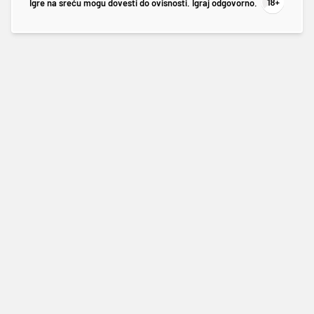
Igre na sreću mogu dovesti do ovisnosti. Igraj odgovorno.