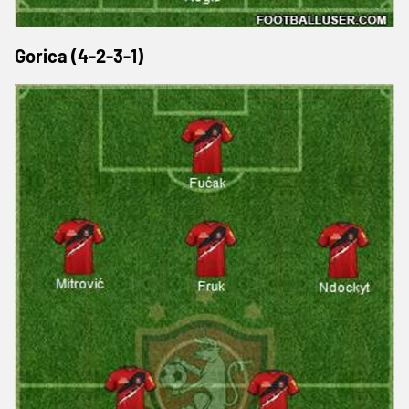
Gorica (4-2-3-1)