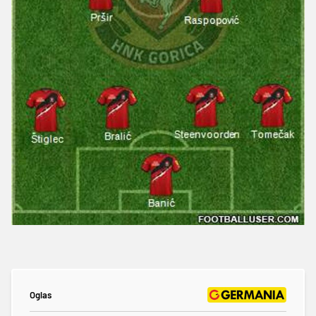
Oglas