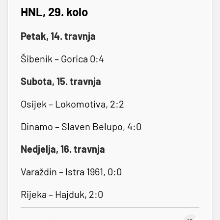
HNL, 29. kolo
Petak, 14. travnja
Šibenik – Gorica 0:4
Subota, 15. travnja
Osijek – Lokomotiva, 2:2
Dinamo – Slaven Belupo, 4:0
Nedjelja, 16. travnja
Varaždin – Istra 1961, 0:0
Rijeka – Hajduk, 2:0