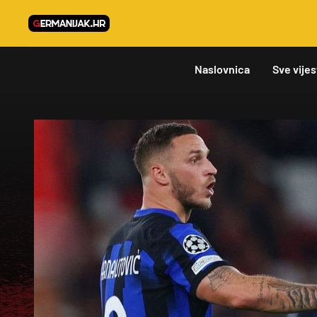
Naslovnica
Sve vijes