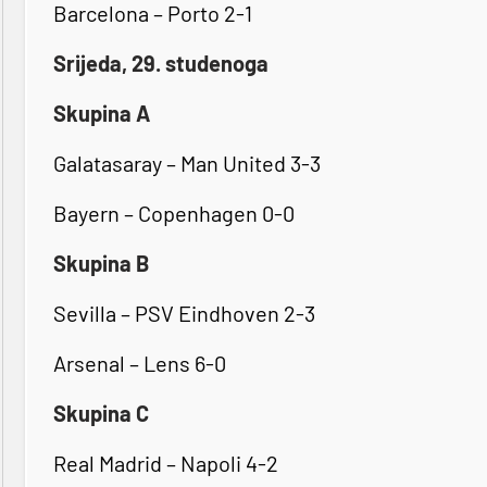
Barcelona – Porto 2-1
Srijeda, 29. studenoga
Skupina A
Galatasaray – Man United 3-3
Bayern – Copenhagen 0-0
Skupina B
Sevilla – PSV Eindhoven 2-3
Arsenal – Lens 6-0
Skupina C
Real Madrid – Napoli 4-2