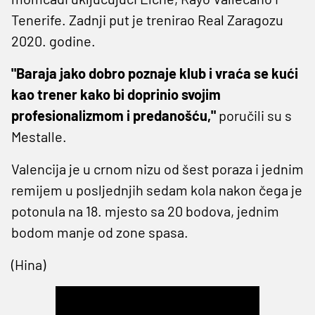
Tenerife. Zadnji put je trenirao Real Zaragozu
2020. godine.
"Baraja jako dobro poznaje klub i vraća se kući
kao trener kako bi doprinio svojim
profesionalizmom i predanošću,"
poručili su s
Mestalle.
Valencija je u crnom nizu od šest poraza i jednim
remijem u posljednjih sedam kola nakon čega je
potonula na 18. mjesto sa 20 bodova, jednim
bodom manje od zone spasa.
(Hina)