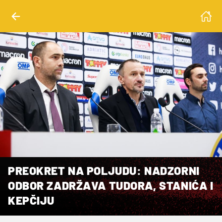
PREOKRET NA POLJUDU: NADZORNI
ODBOR ZADRŽAVA TUDORA, STANIĆA I
KEPČIJU