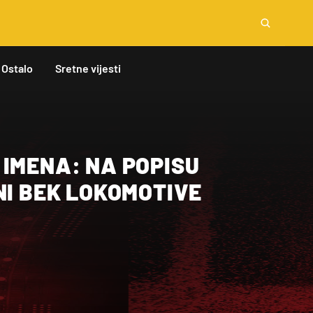
Ostalo
Sretne vijesti
IMENA: NA POPISU
NI BEK LOKOMOTIVE