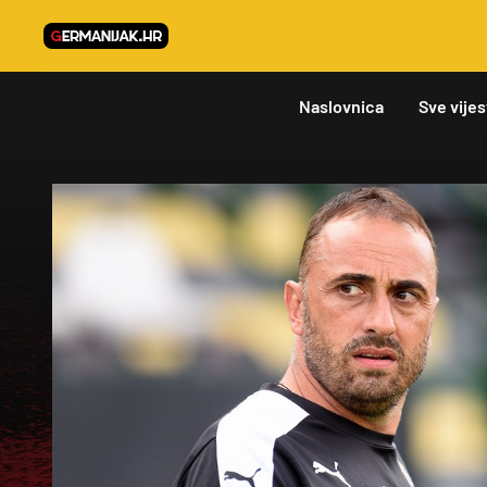
Naslovnica
Sve vijes