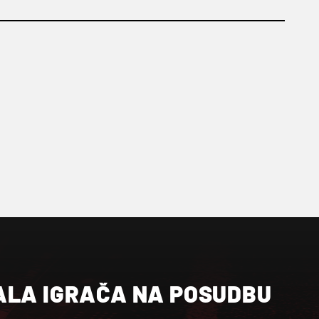
ALA IGRAČA NA POSUDBU