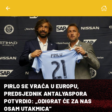
PIRLO SE VRAĆA U EUROPU,
PREDSJEDNIK ANTALYASPORA
POTVRDIO: „ODIGRAT ĆE ZA NAS
OSAM UTAKMICA“