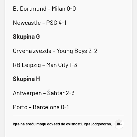
B. Dortmund – Milan 0-0
Newcastle – PSG 4-1
Skupina G
Crvena zvezda – Young Boys 2-2
RB Leipzig – Man City 1-3
Skupina H
Antwerpen – Šahtar 2-3
Porto – Barcelona 0-1
Igre na sreću mogu dovesti do ovisnosti. Igraj odgovorno.