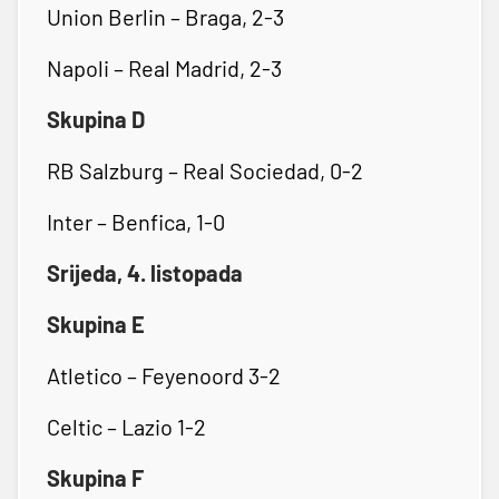
Union Berlin – Braga, 2-3
Napoli – Real Madrid, 2-3
Skupina D
RB Salzburg – Real Sociedad, 0-2
Inter – Benfica, 1-0
Srijeda, 4. listopada
Skupina E
Atletico – Feyenoord 3-2
Celtic – Lazio 1-2
Skupina F