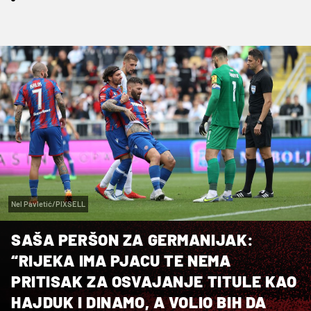
Nel Pavletić/PIXSELL
SAŠA PERŠON ZA GERMANIJAK:
“RIJEKA IMA PJACU TE NEMA
PRITISAK ZA OSVAJANJE TITULE KAO
HAJDUK I DINAMO, A VOLIO BIH DA