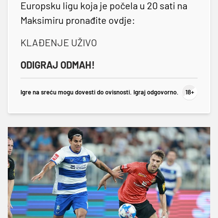
Europsku ligu koja je počela u 20 sati na
Maksimiru pronađite ovdje:
KLAĐENJE UŽIVO
ODIGRAJ ODMAH!
Igre na sreću mogu dovesti do ovisnosti. Igraj odgovorno.