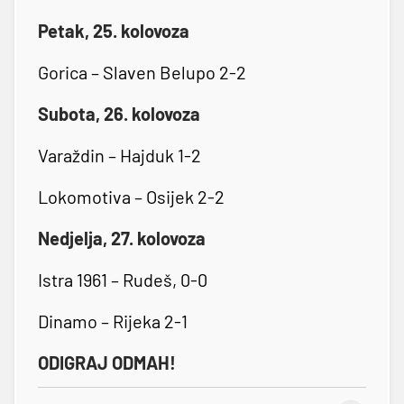
Petak, 25. kolovoza
Gorica – Slaven Belupo 2-2
Subota, 26. kolovoza
Varaždin – Hajduk 1-2
Lokomotiva – Osijek 2-2
Nedjelja, 27. kolovoza
Istra 1961 – Rudeš, 0-0
Dinamo – Rijeka 2-1
ODIGRAJ ODMAH!