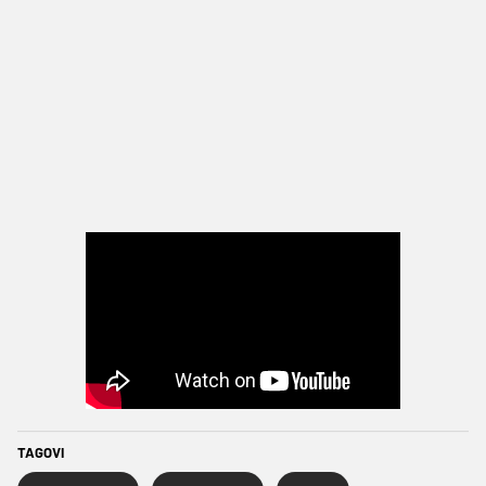
TAGOVI