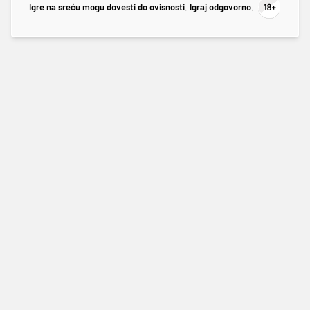
Igre na sreću mogu dovesti do ovisnosti. Igraj odgovorno.