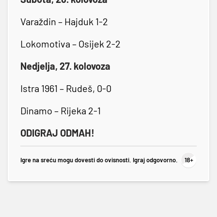
Varaždin – Hajduk 1-2
Lokomotiva – Osijek 2-2
Nedjelja, 27. kolovoza
Istra 1961 – Rudeš, 0-0
Dinamo – Rijeka 2-1
ODIGRAJ ODMAH!
Igre na sreću mogu dovesti do ovisnosti. Igraj odgovorno.