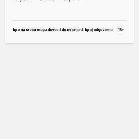
Igre na sreću mogu dovesti do ovisnosti. Igraj odgovorno.