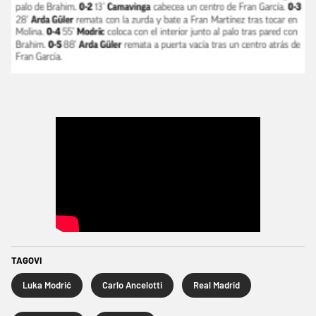
TAGOVI
Luka Modrić
Carlo Ancelotti
Real Madrid