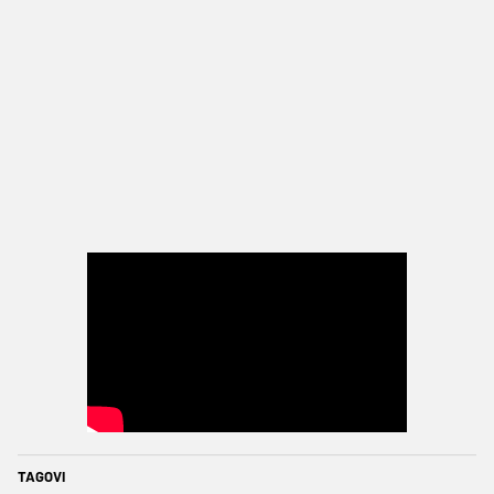
TAGOVI