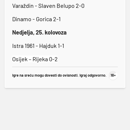
Varaždin - Slaven Belupo 2-0
Dinamo - Gorica 2-1
Nedjelja, 25. kolovoza
Istra 1961 - Hajduk 1-1
Osijek – Rijeka 0-2
Igre na sreću mogu dovesti do ovisnosti. Igraj odgovorno.