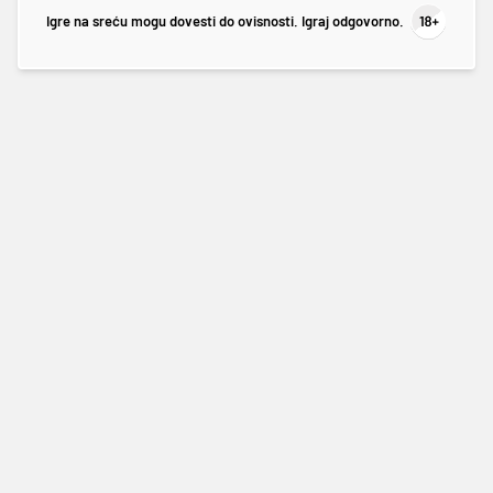
Igre na sreću mogu dovesti do ovisnosti. Igraj odgovorno.