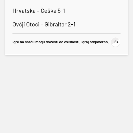
Hrvatska – Češka 5-1
Ovčji Otoci – Gibraltar 2-1
Igre na sreću mogu dovesti do ovisnosti. Igraj odgovorno.