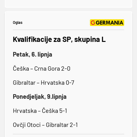
Oglas
Kvalifikacije za SP, skupina L
Petak, 6. lipnja
Češka – Crna Gora 2-0
Gibraltar – Hrvatska 0-7
Ponedjeljak, 9.lipnja
Hrvatska – Češka 5-1
Ovčji Otoci – Gibraltar 2-1