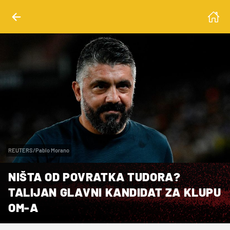
REUTERS/Pablo Morano
NIŠTA OD POVRATKA TUDORA?
TALIJAN GLAVNI KANDIDAT ZA KLUPU
OM-A