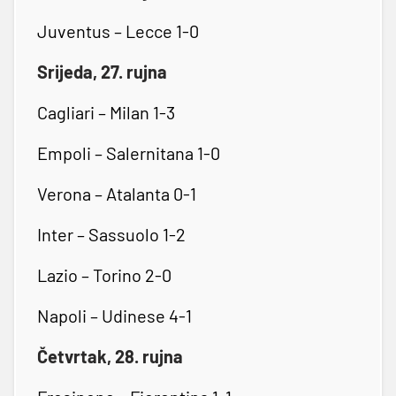
Juventus – Lecce 1-0
Srijeda, 27. rujna
Cagliari – Milan 1-3
Empoli – Salernitana 1-0
Verona – Atalanta 0-1
Inter – Sassuolo 1-2
Lazio – Torino 2-0
Napoli – Udinese 4-1
Četvrtak, 28. rujna