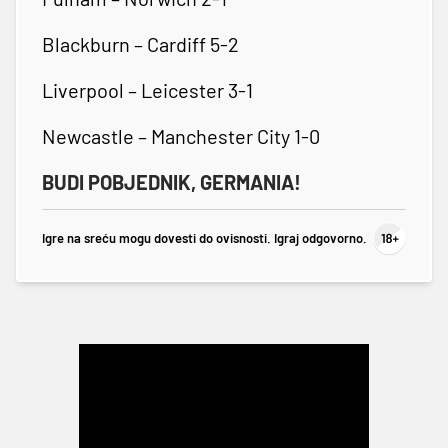
Blackburn – Cardiff 5-2
Liverpool – Leicester 3-1
Newcastle – Manchester City 1-0
BUDI POBJEDNIK, GERMANIA!
Igre na sreću mogu dovesti do ovisnosti. Igraj odgovorno.