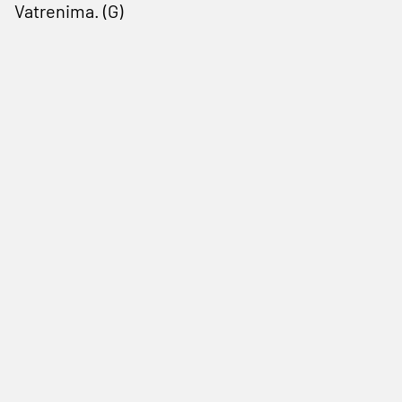
Vatrenima. (G)