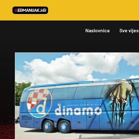
Naslovnica
Sve vijes