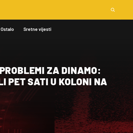
Ostalo
Sretne vijesti
 PROBLEMI ZA DINAMO:
I PET SATI U KOLONI NA