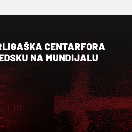
RLIGAŠKA CENTARFORA
EDSKU NA MUNDIJALU