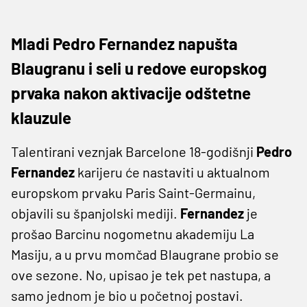
Mladi Pedro Fernandez napušta
Blaugranu i seli u redove europskog
prvaka nakon aktivacije odštetne
klauzule
Talentirani veznjak Barcelone 18-godišnji
Pedro
Fernandez
karijeru će nastaviti u aktualnom
europskom prvaku Paris Saint-Germainu,
objavili su španjolski mediji.
Fernandez
je
prošao Barcinu nogometnu akademiju La
Masiju, a u prvu momčad Blaugrane probio se
ove sezone. No, upisao je tek pet nastupa, a
samo jednom je bio u početnoj postavi.