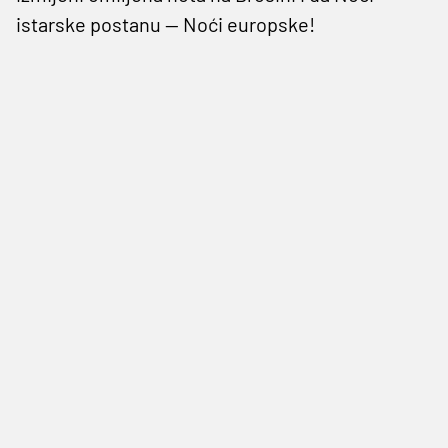
istarske postanu — Noći europske!