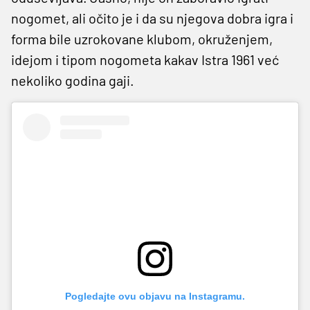
nogomet, ali očito je i da su njegova dobra igra i
forma bile uzrokovane klubom, okruženjem,
idejom i tipom nogometa kakav Istra 1961 već
nekoliko godina gaji.
Pogledajte ovu objavu na Instagramu.