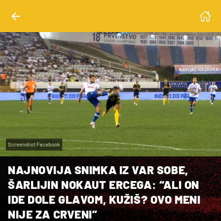
Screenshot Facebook
NAJNOVIJA SNIMKA IZ VAR SOBE,
ŠARLIJIN NOKAUT ERCEGA: “ALI ON
IDE DOLE GLAVOM, KUŽIŠ? OVO MENI
NIJE ZA CRVENI”