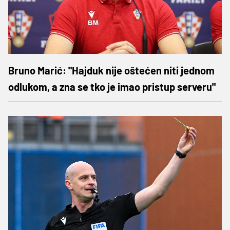
Bruno Marić: "Hajduk nije oštećen niti jednom
odlukom, a zna se tko je imao pristup serveru"