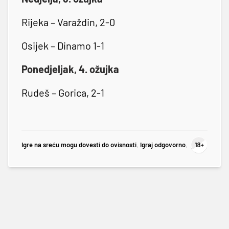
Rijeka – Varaždin, 2-0
Osijek – Dinamo 1-1
Ponedjeljak, 4. ožujka
Rudeš – Gorica, 2-1
Igre na sreću mogu dovesti do ovisnosti. Igraj odgovorno.