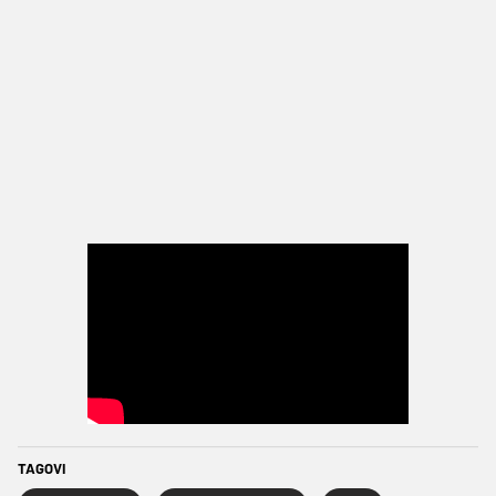
TAGOVI