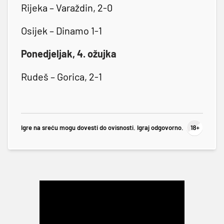
Rijeka – Varaždin, 2-0
Osijek – Dinamo 1-1
Ponedjeljak, 4. ožujka
Rudeš – Gorica, 2-1
Igre na sreću mogu dovesti do ovisnosti. Igraj odgovorno.