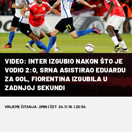
VIDEO: INTER IZGUBIO NAKON ŠTO JE
VODIO 2:0, SRNA ASISTIRAO EDUARDU
ZA GOL, FIORENTINA IZGUBILA U
ZADNJOJ SEKUNDI
VRIJEME ČITANJA: 2MIN | ČET. 24.11.16. | 20:54