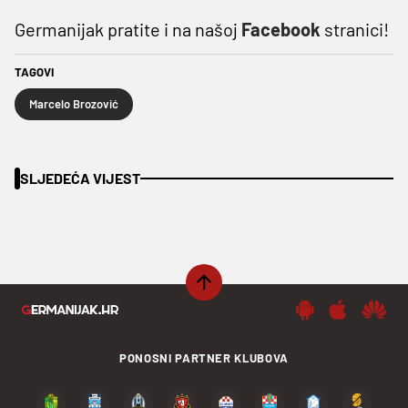
Germanijak pratite i na našoj
Facebook
stranici!
TAGOVI
Marcelo Brozović
SLJEDEĆA VIJEST
PONOSNI PARTNER KLUBOVA