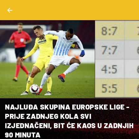
NAJLUĐA SKUPINA EUROPSKE LIGE -
PRIJE ZADNJEG KOLA SVI
IZJEDNAČENI, BIT ĆE KAOS U ZADNJIH
90 MINUTA