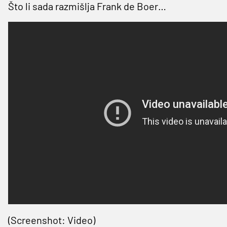
Što li sada razmišlja Frank de Boer…
(Screenshot: Video)