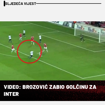
SLJEDEĆA VIJEST
VIDEO: BROZOVIĆ ZABIO GOLČINU ZA
INTER