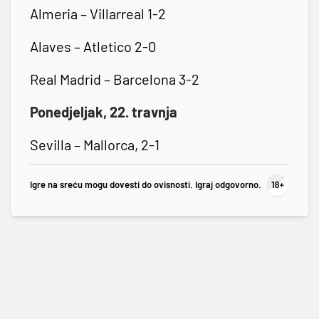
Almeria – Villarreal 1-2
Alaves – Atletico 2-0
Real Madrid – Barcelona 3-2
Ponedjeljak, 22. travnja
Sevilla – Mallorca, 2-1
Igre na sreću mogu dovesti do ovisnosti. Igraj odgovorno.