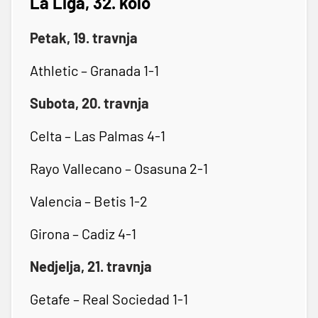
La Liga, 32. kolo
Petak, 19. travnja
Athletic – Granada 1-1
Subota, 20. travnja
Celta – Las Palmas 4-1
Rayo Vallecano – Osasuna 2-1
Valencia – Betis 1-2
Girona – Cadiz 4-1
Nedjelja, 21. travnja
Getafe – Real Sociedad 1-1