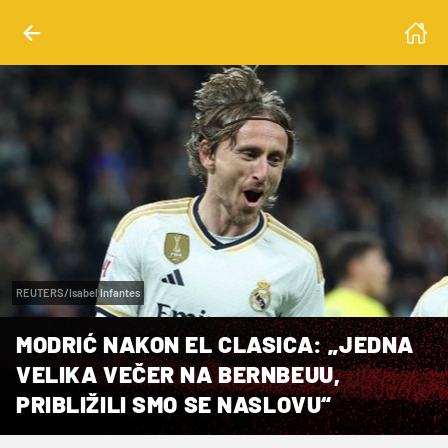
REUTERS/Isabel Infantes
MODRIĆ NAKON EL CLASICA: „JEDNA
VELIKA VEČER NA BERNBEUU,
PRIBLIŽILI SMO SE NASLOVU“