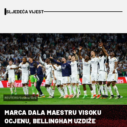
SLJEDEĆA VIJEST
REUTERS/Susana Vera
MARCA DALA MAESTRU VISOKU
OCJENU, BELLINGHAM UZDIŽE