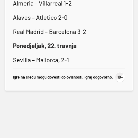
Almeria – Villarreal 1-2
Alaves – Atletico 2-0
Real Madrid – Barcelona 3-2
Ponedjeljak, 22. travnja
Sevilla – Mallorca, 2-1
Igre na sreću mogu dovesti do ovisnosti. Igraj odgovorno.