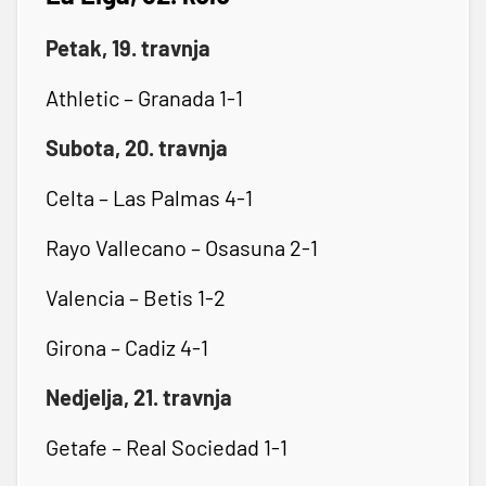
Petak, 19. travnja
Athletic – Granada 1-1
Subota, 20. travnja
Celta – Las Palmas 4-1
Rayo Vallecano – Osasuna 2-1
Valencia – Betis 1-2
Girona – Cadiz 4-1
Nedjelja, 21. travnja
Getafe – Real Sociedad 1-1