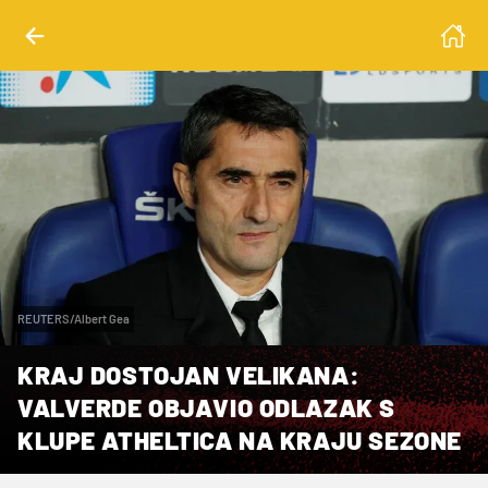
REUTERS/Albert Gea
KRAJ DOSTOJAN VELIKANA:
VALVERDE OBJAVIO ODLAZAK S
KLUPE ATHELTICA NA KRAJU SEZONE