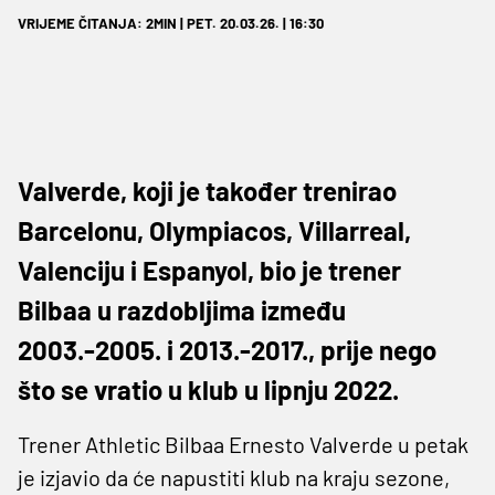
VRIJEME ČITANJA: 2MIN | PET. 20.03.26. | 16:30
Valverde, koji je također trenirao
Barcelonu, Olympiacos, Villarreal,
Valenciju i Espanyol, bio je trener
Bilbaa u razdobljima između
2003.-2005. i 2013.-2017., prije nego
što se vratio u klub u lipnju 2022.
Trener Athletic Bilbaa Ernesto Valverde u petak
je izjavio da će napustiti klub na kraju sezone,