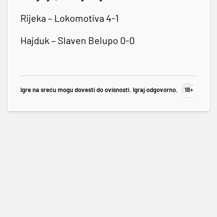
Rijeka – Lokomotiva 4-1
Hajduk – Slaven Belupo 0-0
Igre na sreću mogu dovesti do ovisnosti. Igraj odgovorno.