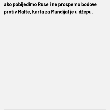
ako pobijedimo Ruse i ne prospemo bodove
protiv Malte, karta za Mundijal je u džepu.