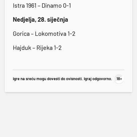
Istra 1961 – Dinamo 0-1
Nedjelja, 28. siječnja
Gorica – Lokomotiva 1-2
Hajduk – Rijeka 1-2
Igre na sreću mogu dovesti do ovisnosti. Igraj odgovorno.