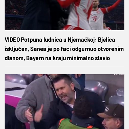
VIDEO Potpuna ludnica u Njemačkoj: Bjelica
isključen, Sanea je po faci odgurnuo otvorenim
dlanom, Bayern na kraju minimalno slavio