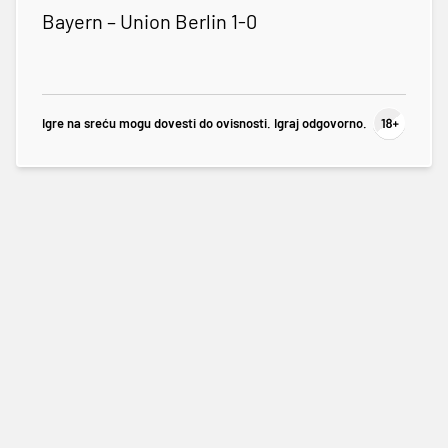
Bayern – Union Berlin 1-0
Igre na sreću mogu dovesti do ovisnosti. Igraj odgovorno.