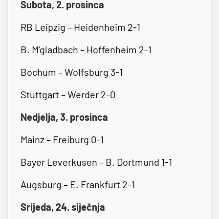
Subota, 2. prosinca
RB Leipzig – Heidenheim 2-1
B. M’gladbach – Hoffenheim 2-1
Bochum – Wolfsburg 3-1
Stuttgart – Werder 2-0
Nedjelja, 3. prosinca
Mainz – Freiburg 0-1
Bayer Leverkusen – B. Dortmund 1-1
Augsburg – E. Frankfurt 2-1
Srijeda, 24. siječnja