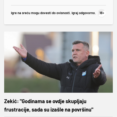
Igre na sreću mogu dovesti do ovisnosti. Igraj odgovorno.
Zekić: "Godinama se ovdje skupljaju
frustracije, sada su izašle na površinu"