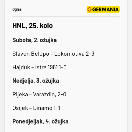
Oglas
HNL, 25. kolo
Subota, 2. ožujka
Slaven Belupo – Lokomotiva 2-3
Hajduk – Istra 1961 1-0
Nedjelja, 3. ožujka
Rijeka – Varaždin, 2-0
Osijek – Dinamo 1-1
Ponedjeljak, 4. ožujka