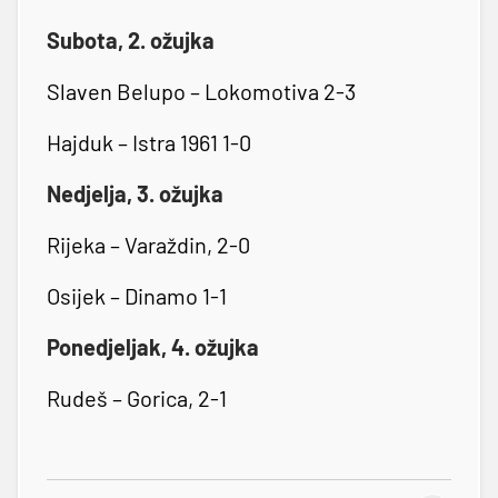
Subota, 2. ožujka
Slaven Belupo – Lokomotiva 2-3
Hajduk – Istra 1961 1-0
Nedjelja, 3. ožujka
Rijeka – Varaždin, 2-0
Osijek – Dinamo 1-1
Ponedjeljak, 4. ožujka
Rudeš – Gorica, 2-1