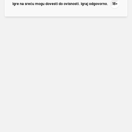
Igre na sreću mogu dovesti do ovisnosti. Igraj odgovorno.