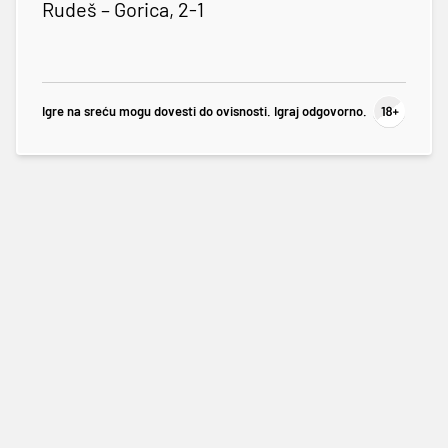
Rudeš – Gorica, 2-1
Igre na sreću mogu dovesti do ovisnosti. Igraj odgovorno.