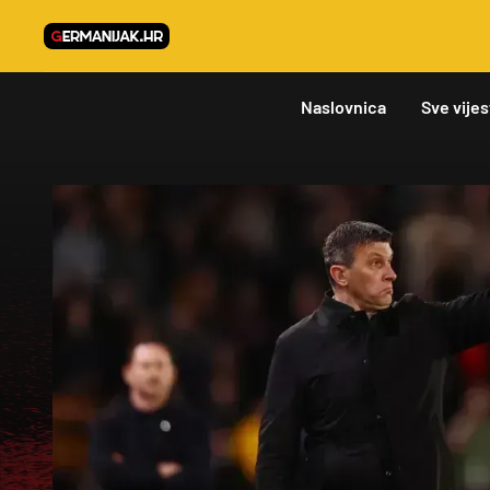
Naslovnica
Sve vijes