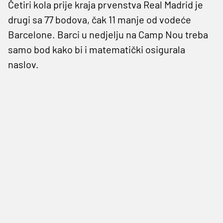
Četiri kola prije kraja prvenstva Real Madrid je
drugi sa 77 bodova, čak 11 manje od vodeće
Barcelone. Barci u nedjelju na Camp Nou treba
samo bod kako bi i matematički osigurala
naslov.