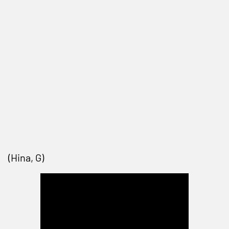
(Hina, G)