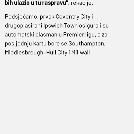
bih ulazio u tu raspravu”,
rekao je.
Podsjećamo, prvak Coventry City i
drugoplasirani Ipswich Town osigurali su
automatski plasman u Premier ligu, a za
posljednju kartu bore se Southampton,
Middlesbrough, Hull City i Millwall.