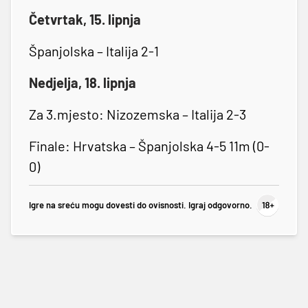
Četvrtak, 15. lipnja
Španjolska – Italija 2-1
Nedjelja, 18. lipnja
Za 3.mjesto: Nizozemska – Italija 2-3
Finale: Hrvatska – Španjolska 4-5 11m (0-
0)
Igre na sreću mogu dovesti do ovisnosti. Igraj odgovorno.