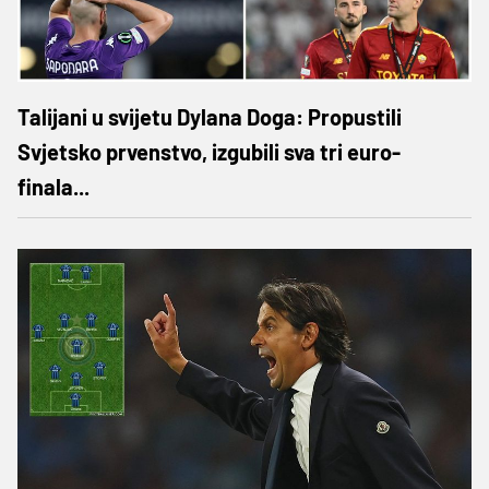
Talijani u svijetu Dylana Doga: Propustili
Svjetsko prvenstvo, izgubili sva tri euro-
finala...