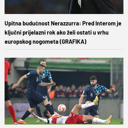
Upitna budućnost Nerazzurra: Pred Interom je
ključni prijelazni rok ako želi ostati u vrhu
europskog nogometa (GRAFIKA)