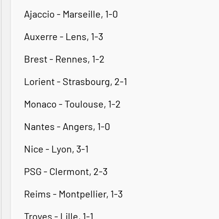
Ajaccio - Marseille, 1-0
Auxerre - Lens, 1-3
Brest - Rennes, 1-2
Lorient - Strasbourg, 2-1
Monaco - Toulouse, 1-2
Nantes - Angers, 1-0
Nice - Lyon, 3-1
PSG - Clermont, 2-3
Reims - Montpellier, 1-3
Troyes - Lille, 1-1