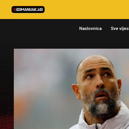
Naslovnica
Sve vijes