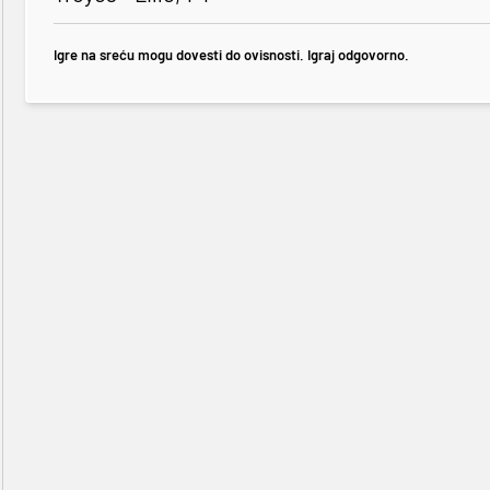
Igre na sreću mogu dovesti do ovisnosti. Igraj odgovorno.