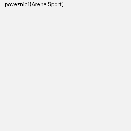
poveznici (Arena Sport).