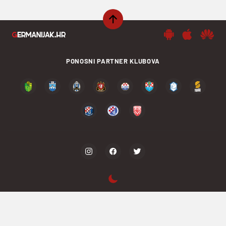
PONOSNI PARTNER KLUBOVA