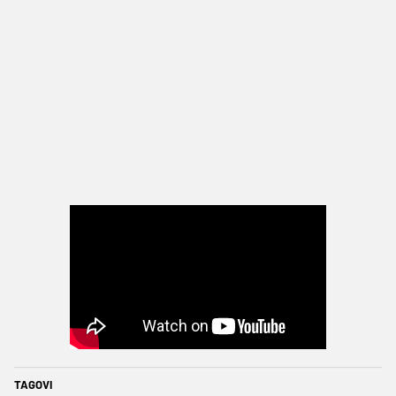
TAGOVI