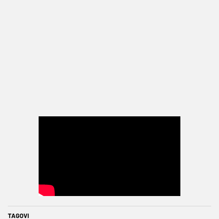
TAGOVI