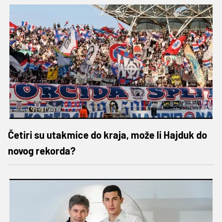
Četiri su utakmice do kraja, može li Hajduk do
novog rekorda?