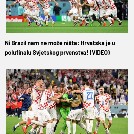
Ni Brazil nam ne može ništa: Hrvatska je u
polufinalu Svjetskog prvenstva! (VIDEO)