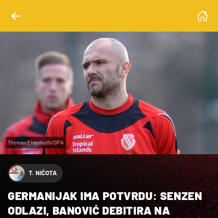
Thomas Eisenhuth/DPA
T. NIČOTA
GERMANIJAK IMA POTVRDU: SENZEN
ODLAZI, BANOVIĆ DEBITIRA NA