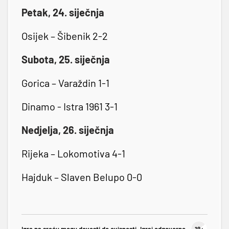
Petak, 24. siječnja
Osijek – Šibenik 2-2
Subota, 25. siječnja
Gorica – Varaždin 1-1
Dinamo - Istra 1961 3-1
Nedjelja, 26. siječnja
Rijeka – Lokomotiva 4-1
Hajduk – Slaven Belupo 0-0