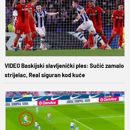
VIDEO Baskijski slavljenički ples: Sučić zamalo
strijelac, Real siguran kod kuće