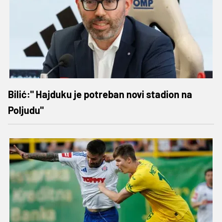
Bilić:" Hajduku je potreban novi stadion na
Poljudu"