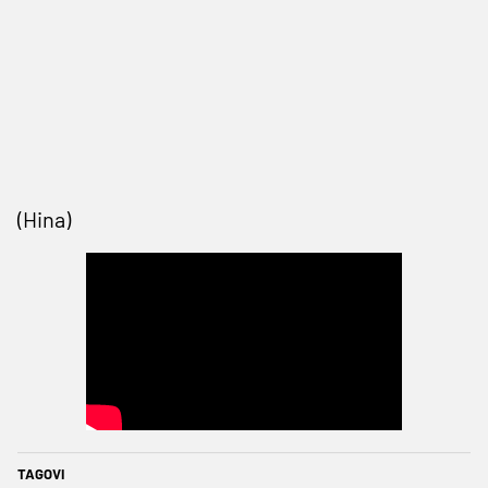
(Hina)
TAGOVI