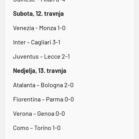
Subota, 12. travnja
Venezia - Monza 1-0
Inter – Cagliari 3-1
Juventus – Lecce 2-1
Nedjelja, 13. travnja
Atalanta – Bologna 2-0
Fiorentina – Parma 0-0
Verona – Genoa 0-0
Como – Torino 1-0