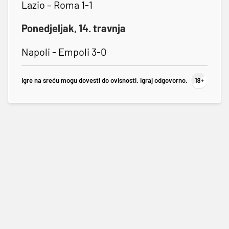
Lazio – Roma 1-1
Ponedjeljak, 14. travnja
Napoli - Empoli 3-0
Igre na sreću mogu dovesti do ovisnosti. Igraj odgovorno.