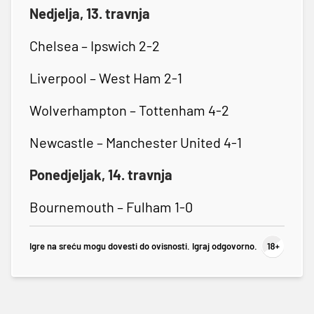
Nedjelja, 13. travnja
Chelsea – Ipswich 2-2
Liverpool – West Ham 2-1
Wolverhampton – Tottenham 4-2
Newcastle – Manchester United 4-1
Ponedjeljak, 14. travnja
Bournemouth – Fulham 1-0
Igre na sreću mogu dovesti do ovisnosti. Igraj odgovorno.