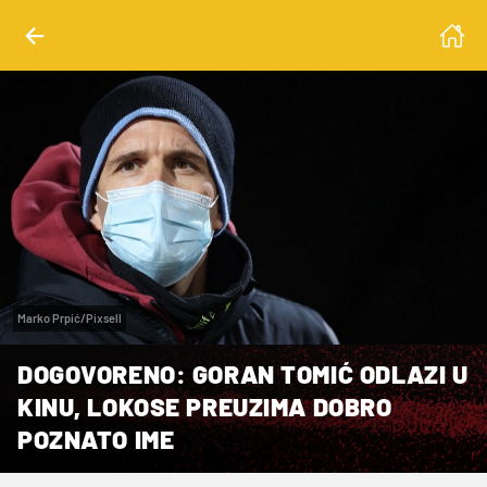
Marko Prpić/Pixsell
DOGOVORENO: GORAN TOMIĆ ODLAZI U
KINU, LOKOSE PREUZIMA DOBRO
POZNATO IME